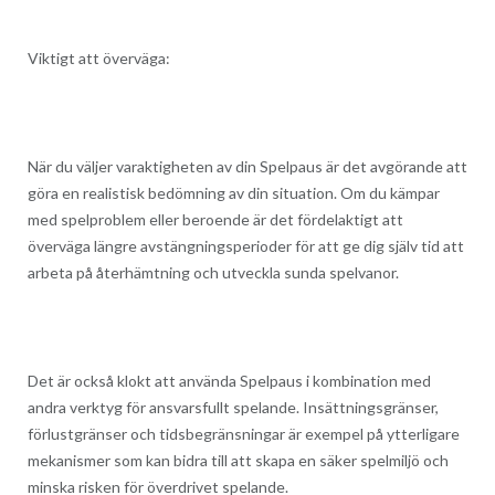
Viktigt att överväga:
När du väljer varaktigheten av din Spelpaus är det avgörande att
göra en realistisk bedömning av din situation. Om du kämpar
med spelproblem eller beroende är det fördelaktigt att
överväga längre avstängningsperioder för att ge dig själv tid att
arbeta på återhämtning och utveckla sunda spelvanor.
Det är också klokt att använda Spelpaus i kombination med
andra verktyg för ansvarsfullt spelande. Insättningsgränser,
förlustgränser och tidsbegränsningar är exempel på ytterligare
mekanismer som kan bidra till att skapa en säker spelmiljö och
minska risken för överdrivet spelande.