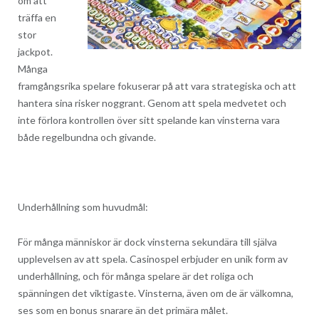
om att
träffa en
stor
jackpot.
Många
framgångsrika spelare fokuserar på att vara strategiska och att
hantera sina risker noggrant. Genom att spela medvetet och
inte förlora kontrollen över sitt spelande kan vinsterna vara
både regelbundna och givande.
Underhållning som huvudmål:
För många människor är dock vinsterna sekundära till själva
upplevelsen av att spela. Casinospel erbjuder en unik form av
underhållning, och för många spelare är det roliga och
spänningen det viktigaste. Vinsterna, även om de är välkomna,
ses som en bonus snarare än det primära målet.